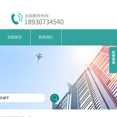
在线留言
联系我们