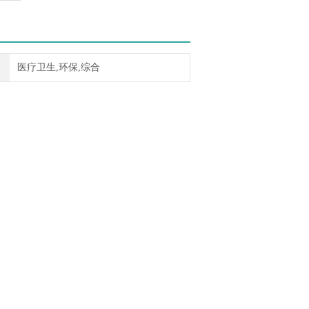
医疗卫生,环保,综合