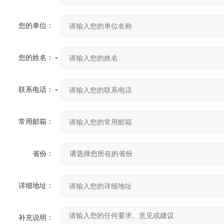
您的单位：
您的姓名：
联系电话：
常用邮箱：
省份：
详细地址：
补充说明：