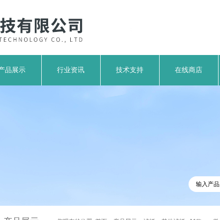
产品展示
行业资讯
技术支持
在线商店