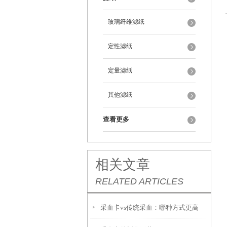
玻璃纤维滤纸
定性滤纸
定量滤纸
其他滤纸
查看更多
相关文章
RELATED ARTICLES
采血卡vs传统采血：哪种方式更高