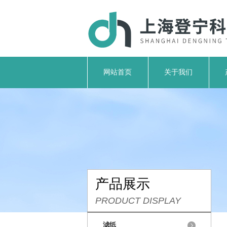
网站首页
关于我们
产品展示
PRODUCT DISPLAY
滤纸