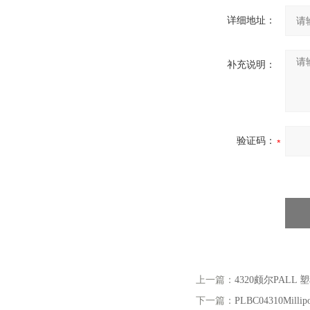
详细地址：
补充说明：
验证码：
上一篇：
4320颇尔PALL
下一篇：
PLBC04310Mi