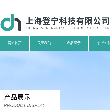
网站首页
关于我们
产品展示
行业资讯
产品展示
PRODUCT DISPLAY