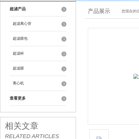
超滤产品
产品展示
您现在的位
超滤离心管
超滤膜包
超滤杯
超滤膜
离心机
查看更多
相关文章
RELATED ARTICLES