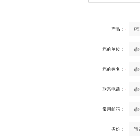
产品：
您的单位：
您的姓名：
联系电话：
常用邮箱：
省份：