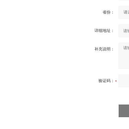
省份：
详细地址：
补充说明：
验证码：