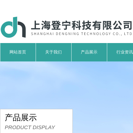
网站首页
关于我们
产品展示
行业资讯
产品展示
PRODUCT DISPLAY