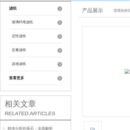
滤纸
产品展示
您现在的位
玻璃纤维滤纸
定性滤纸
定量滤纸
其他滤纸
查看更多
相关文章
RELATED ARTICLES
精准分析的基石：全面解析