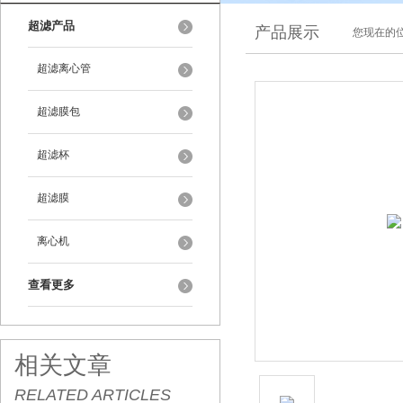
超滤产品
产品展示
您现在的位
超滤离心管
超滤膜包
超滤杯
超滤膜
离心机
查看更多
相关文章
RELATED ARTICLES