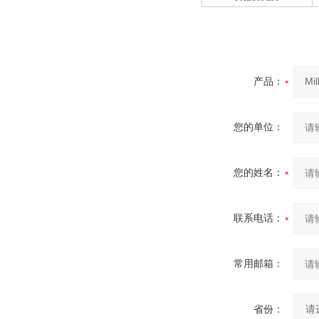
产品：
您的单位：
您的姓名：
联系电话：
常用邮箱：
省份：