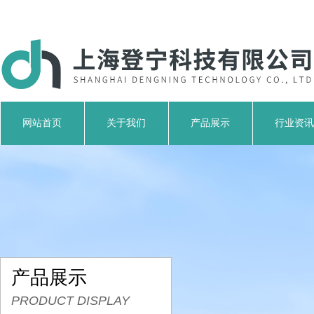
网站首页
关于我们
产品展示
行业资讯
产品展示
PRODUCT DISPLAY