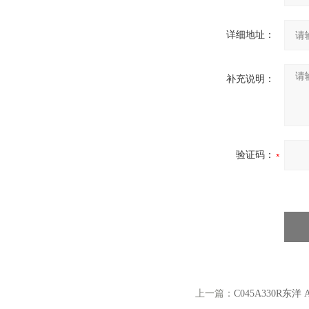
详细地址：
补充说明：
验证码：
上一篇：
C045A330R东洋