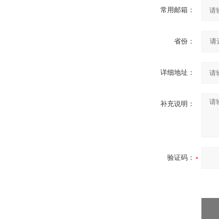
常用邮箱：
省份：
详细地址：
补充说明：
验证码：