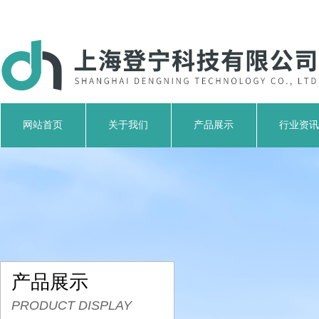
网站首页
关于我们
产品展示
行业资讯
产品展示
PRODUCT DISPLAY