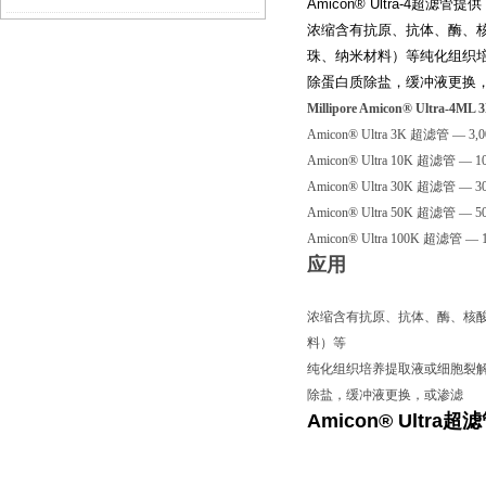
Amicon® Ultra-4
浓缩含有抗原、抗体、酶、核
珠、纳米材料）等纯化组织培
除蛋白质除盐，缓冲液更换
Millipore Amicon® Ultra-
Amicon® Ultra 3K 超滤管 — 3,
Amicon® Ultra 10K 超滤管 — 1
Amicon® Ultra 30K 超滤管 — 3
Amicon® Ultra 50K 超滤管 — 5
Amicon® Ultra 100K 超滤管 — 
应用
浓缩含有抗原、抗体、酶、核酸（
料）等
纯化组织培养提取液或细胞裂解
除盐，缓冲液更换，或渗滤
Amicon® Ultra