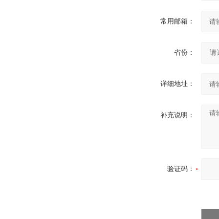
常用邮箱：
省份：
详细地址：
补充说明：
验证码：