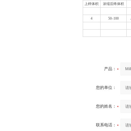
上样体积
浓缩后终体积
4
50–100
产品：
您的单位：
您的姓名：
联系电话：