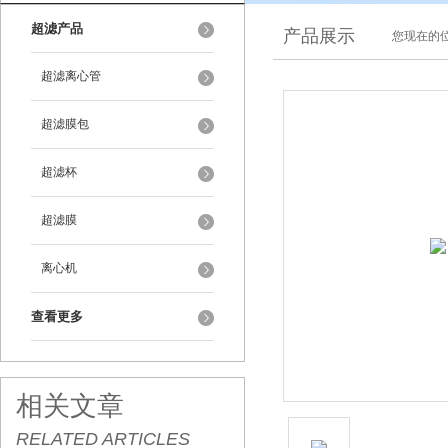
超滤产品
产品展示
您现在的位
超滤离心管
超滤膜包
超滤杯
超滤膜
离心机
查看更多
相关文章
RELATED ARTICLES