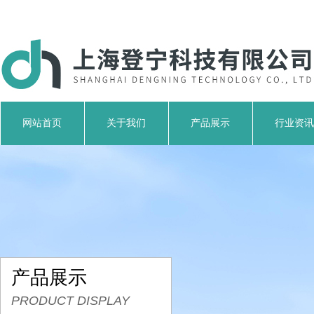
网站首页
关于我们
产品展示
行业资讯
产品展示
PRODUCT DISPLAY