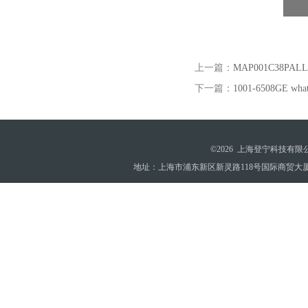
上一篇：
MAP001C38PA
下一篇：
1001-6508GE 
©2026 上海登宁科技有
地址：上海市浦东新区新灵路118号国际商贸大