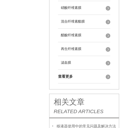
硝酸纤维素膜
混合纤维素酯膜
醋酸纤维素膜
再生纤维素膜
滤血膜
查看更多
相关文章
RELATED ARTICLES
移液器使用中的常见问题及解决方法