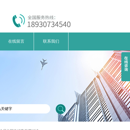
在线留言
联系我们