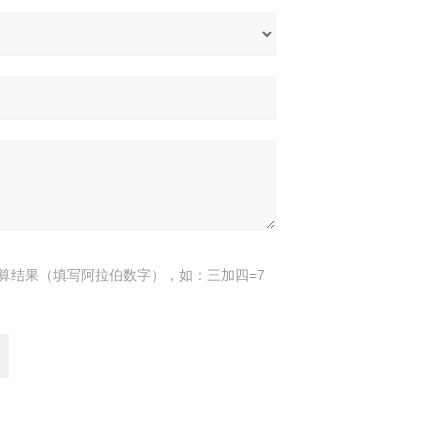
算结果（填写阿拉伯数字），如：三加四=7