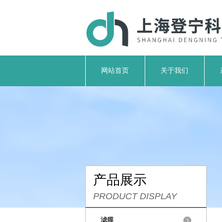
网站首页
关于我们
产品展示
PRODUCT DISPLAY
滤膜