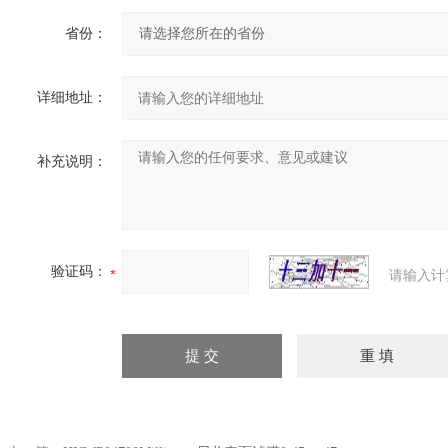
省份：
详细地址：
补充说明：
验证码：
请输入计