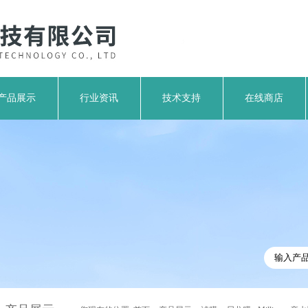
产品展示
行业资讯
技术支持
在线商店