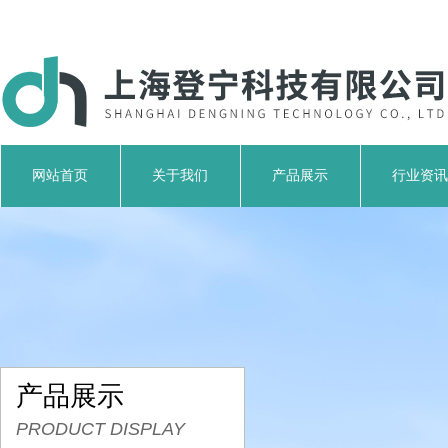
网站首页
关于我们
产品展示
行业资讯
产品展示
PRODUCT DISPLAY