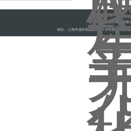
©2026 上海登宁科技有
地址：上海市浦东新区新灵路118号国际商贸大