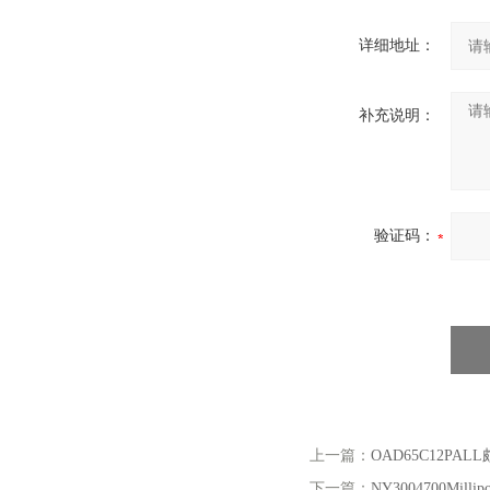
详细地址：
补充说明：
验证码：
上一篇：
OAD65C12PAL
下一篇：
NY3004700Mill