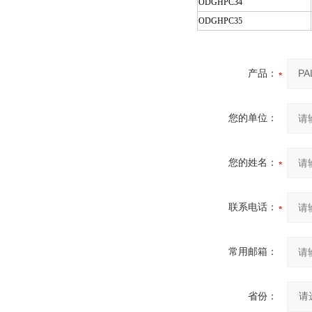
ODGHPC34
ODGHPC35
产品：
您的单位：
您的姓名：
联系电话：
常用邮箱：
省份：