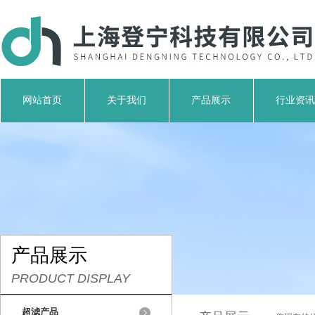
网站首页
关于我们
产品展示
行业资讯
产品展示
PRODUCT DISPLAY
超滤产品