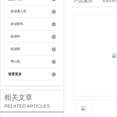
产品展示
您现在的位
超滤离心管
超滤膜包
超滤杯
超滤膜
离心机
查看更多
相关文章
RELATED ARTICLES