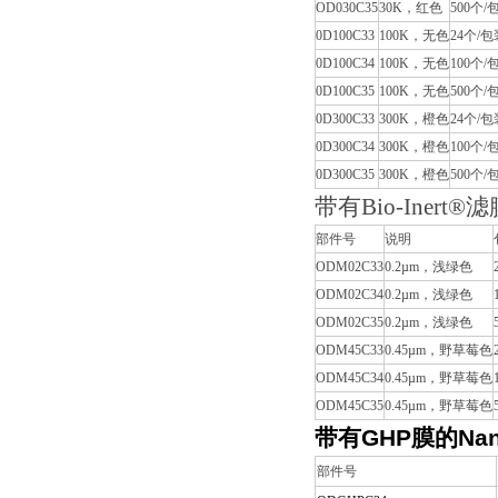
OD030C35
30K，红色
500个/
0D100C33
100K，无色
24个/包
0D100C34
100K，无色
100个/
0D100C35
100K，无色
500个/
0D300C33
300K，橙色
24个/包
0D300C34
300K，橙色
100个/
0D300C35
300K，橙色
500个/
带有Bio-Inert®
部件号
说明
ODM02C33
0.2µm，浅绿色
ODM02C34
0.2µm，浅绿色
ODM02C35
0.2µm，浅绿色
ODM45C33
0.45µm，野草莓色
ODM45C34
0.45µm，野草莓色
ODM45C35
0.45µm，野草莓色
带有
GHP
膜的
Na
部件号