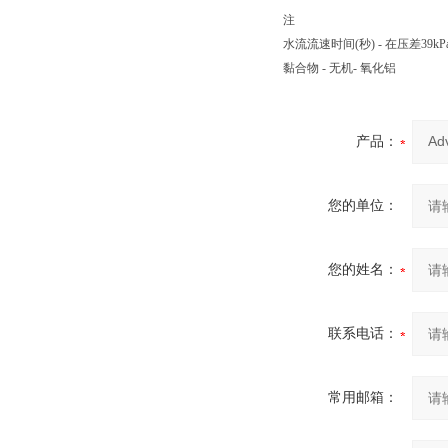
注
水流流速时间(秒) - 在压差39kP
黏合物 - 无机- 氧化铝
产品：
您的单位：
您的姓名：
联系电话：
常用邮箱：