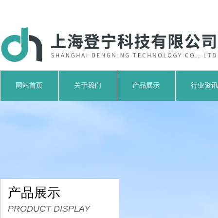
网站首页
关于我们
产品展示
行业资讯
产品展示
PRODUCT DISPLAY