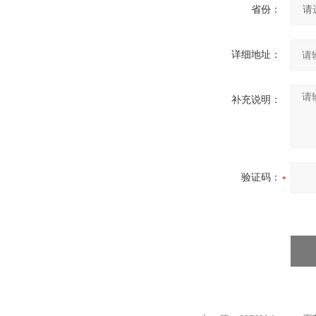
省份：
详细地址：
补充说明：
验证码：