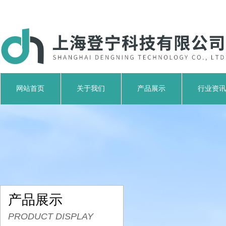
网站首页
关于我们
产品展示
行业资讯
产品展示
PRODUCT DISPLAY