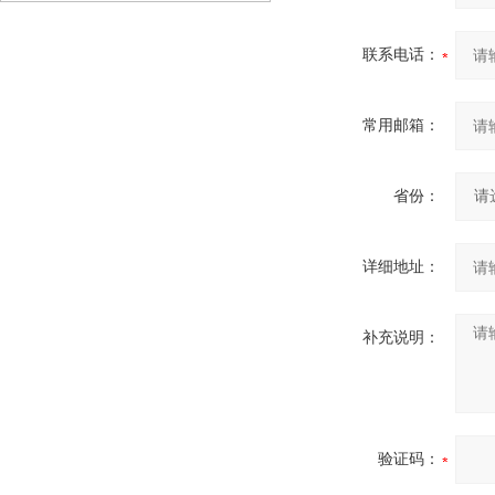
应用选型参考
联系电话：
常用邮箱：
省份：
详细地址：
补充说明：
验证码：