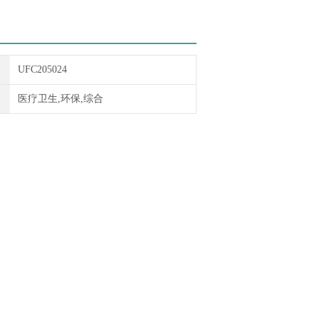
UFC205024
医疗卫生,环保,综合