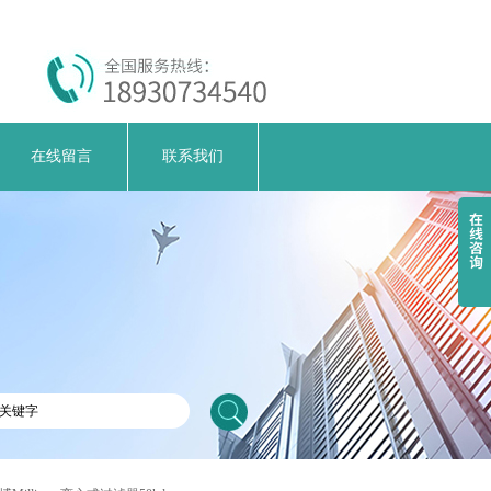
在线留言
联系我们