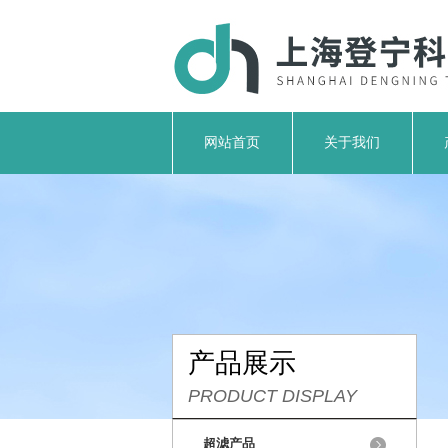
网站首页
关于我们
产品展示
PRODUCT DISPLAY
超滤产品