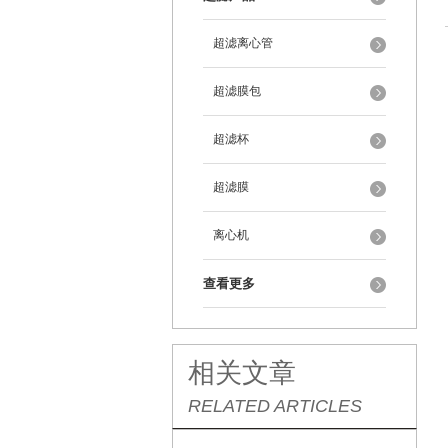
超滤离心管
超滤膜包
超滤杯
超滤膜
离心机
查看更多
相关文章
RELATED ARTICLES