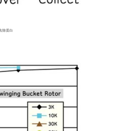
前去除蛋白