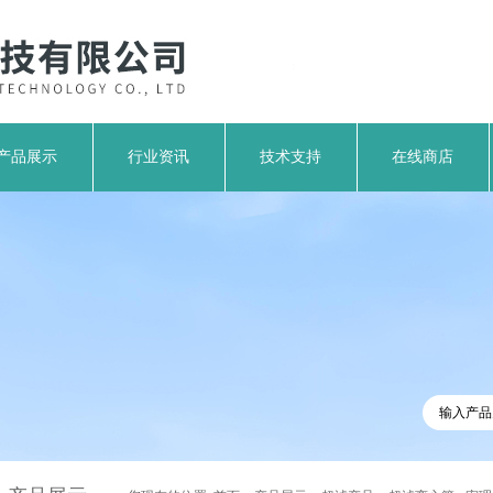
产品展示
行业资讯
技术支持
在线商店