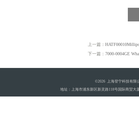
上一篇：
HATF00010Mill
下一篇：
7000-0004GE 
©2026 上海登宁科技有
地址：上海市浦东新区新灵路118号国际商贸大