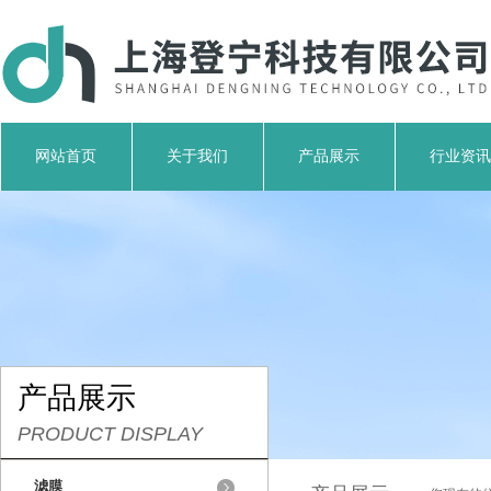
网站首页
关于我们
产品展示
行业资讯
产品展示
PRODUCT DISPLAY
滤膜