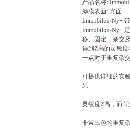
产品名称: Immobilon
滤膜表面: 光面
Immobilon-N
Immobilon
移、固定、杂交及
得到
Z
高的灵敏度
一点对于重复杂
可提供详细的实验方
果。
灵敏度
Z
高，而背
非常出色的重复