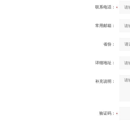
联系电话：
常用邮箱：
省份：
详细地址：
补充说明：
验证码：