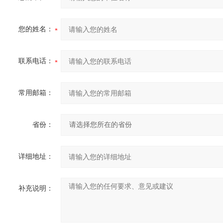
您的姓名：
联系电话：
常用邮箱：
省份：
详细地址：
补充说明：