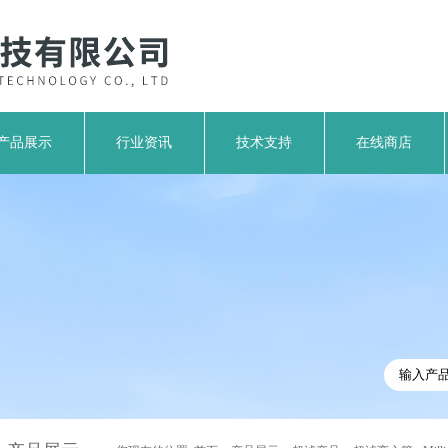
产品展示
行业资讯
技术支持
在线商店