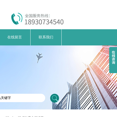
在线留言
联系我们