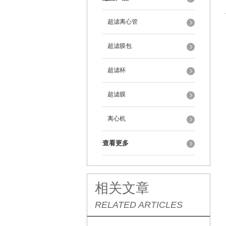
超滤离心管
超滤膜包
超滤杯
超滤膜
离心机
查看更多
相关文章
RELATED ARTICLES