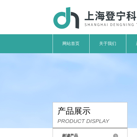
网站首页
关于我们
产品展示
PRODUCT DISPLAY
超滤产品