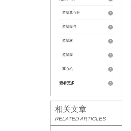
超滤离心管
超滤膜包
超滤杯
超滤膜
离心机
查看更多
相关文章
RELATED ARTICLES