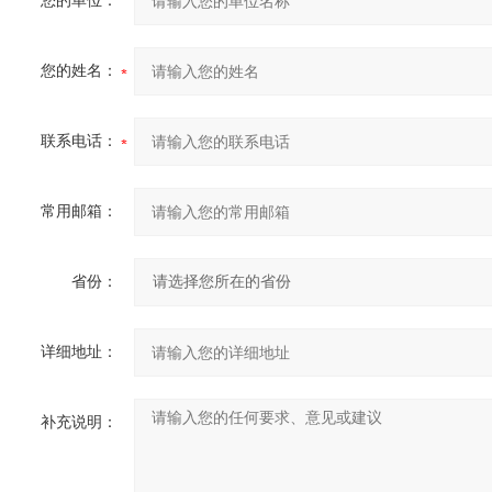
您的单位：
您的姓名：
联系电话：
常用邮箱：
省份：
详细地址：
补充说明：