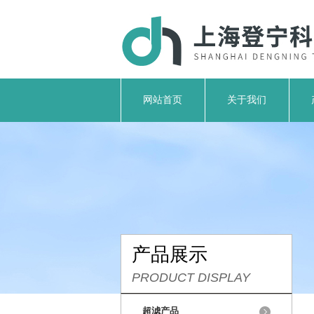
网站首页
关于我们
产品展示
PRODUCT DISPLAY
超滤产品