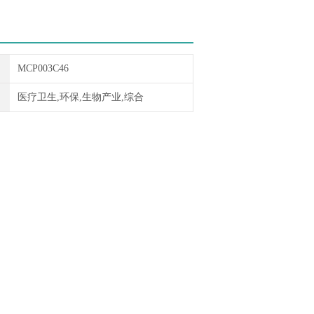
MCP003C46
医疗卫生,环保,生物产业,综合