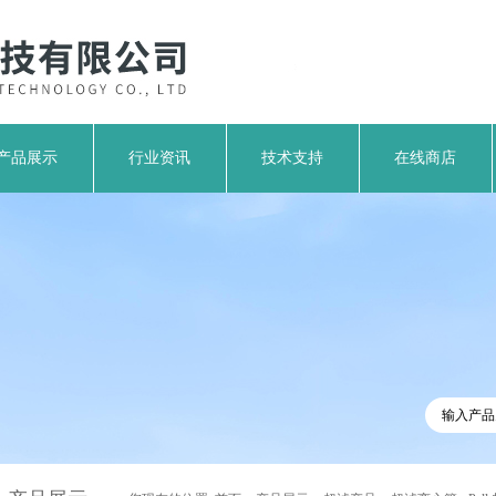
产品展示
行业资讯
技术支持
在线商店