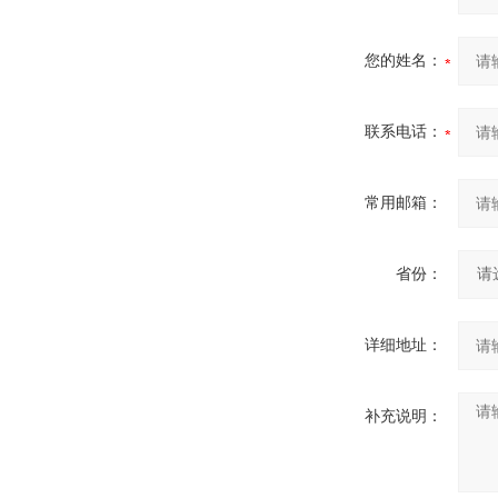
您的姓名：
联系电话：
常用邮箱：
省份：
详细地址：
补充说明：