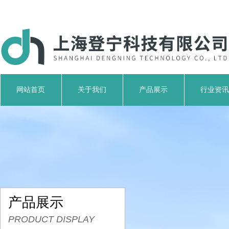
网站首页
关于我们
产品展示
行业资讯
产品展示
PRODUCT DISPLAY