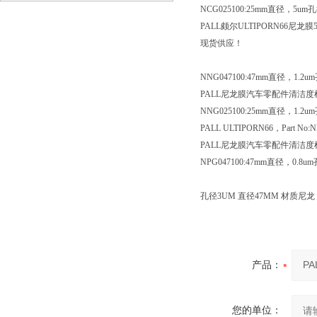
NCG025100:25mm直径，5um
用
PALL颇尔ULTIPORN66尼龙
现货供应！
NNG047100:47mm直径，1.2u
PALL尼龙膜汽车零配件清洁度检测
NNG025100:25mm直径，1.2u
PALL ULTIPORN66，Part No:NPG
PALL尼龙膜汽车零配件清洁度检测
NPG047100:47mm直径，0.8u
孔径3UM 直径47MM 材质尼龙
产品：
您的单位：