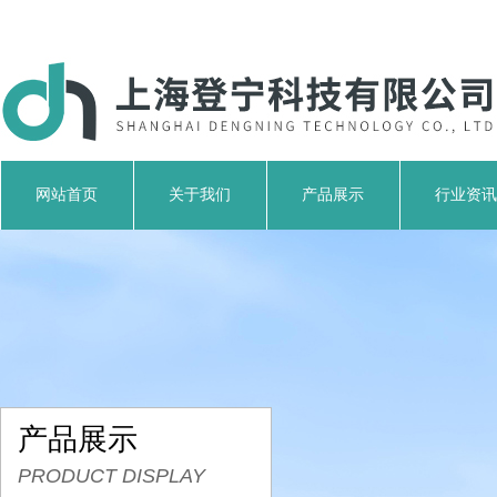
网站首页
关于我们
产品展示
行业资讯
产品展示
PRODUCT DISPLAY