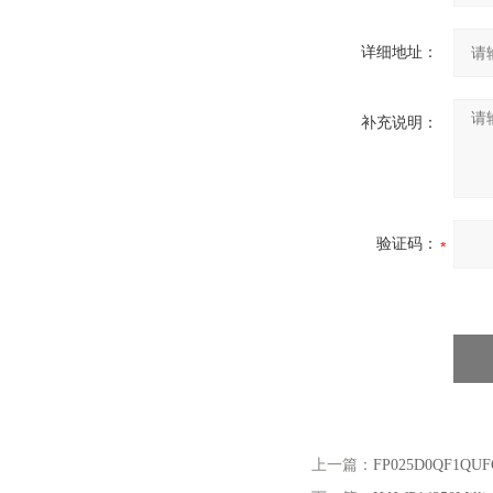
详细地址：
补充说明：
验证码：
上一篇：
FP025D0QF1