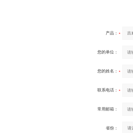
产品：
您的单位：
您的姓名：
联系电话：
常用邮箱：
省份：