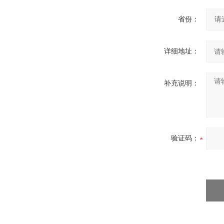
省份：
详细地址：
补充说明：
验证码：