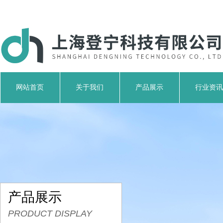
网站首页
关于我们
产品展示
行业资讯
产品展示
PRODUCT DISPLAY