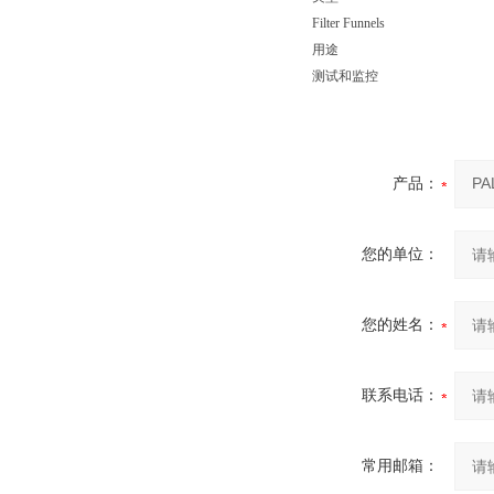
Filter Funnels
用途
测试和监控
产品：
您的单位：
您的姓名：
联系电话：
常用邮箱：