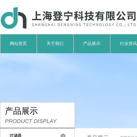
网站首页
关于我们
产品展示
行业资讯
产品展示
PRODUCT DISPLAY
过滤器