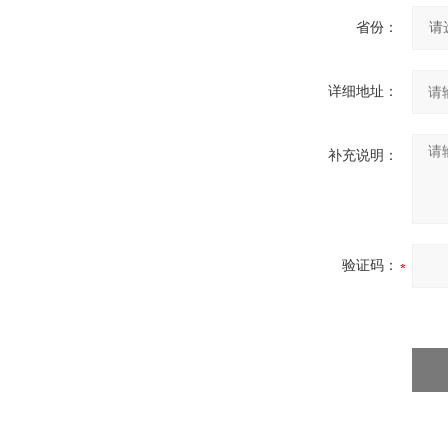
省份：
详细地址：
补充说明：
验证码：