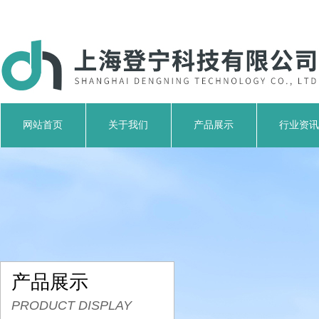
网站首页
关于我们
产品展示
行业资讯
产品展示
PRODUCT DISPLAY