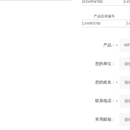
HAWP0470M
0.4
产品目录编号
LSWP03700
5.
产品：
您的单位：
您的姓名：
联系电话：
常用邮箱：