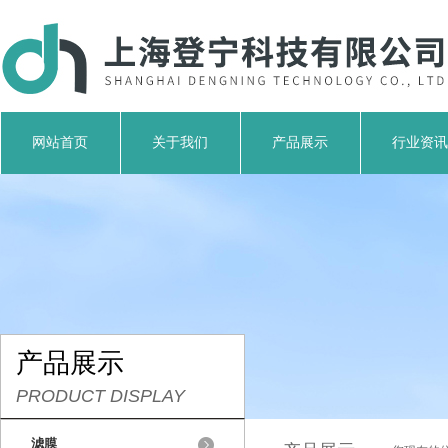
网站首页
关于我们
产品展示
行业资讯
产品展示
PRODUCT DISPLAY
滤膜