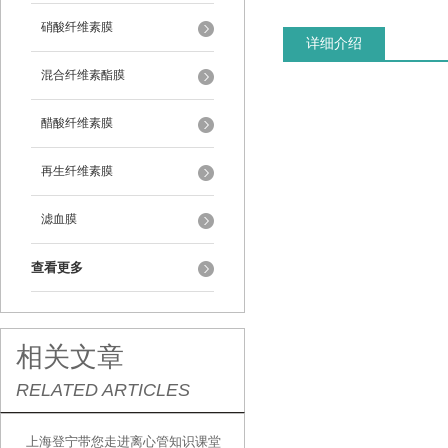
硝酸纤维素膜
详细介绍
混合纤维素酯膜
醋酸纤维素膜
再生纤维素膜
滤血膜
查看更多
相关文章
RELATED ARTICLES
上海登宁带您走进离心管知识课堂