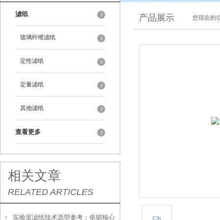
滤纸
产品展示
您现在的位
玻璃纤维滤纸
定性滤纸
定量滤纸
其他滤纸
查看更多
相关文章
RELATED ARTICLES
实验室滤纸技术选型参考：依据核心