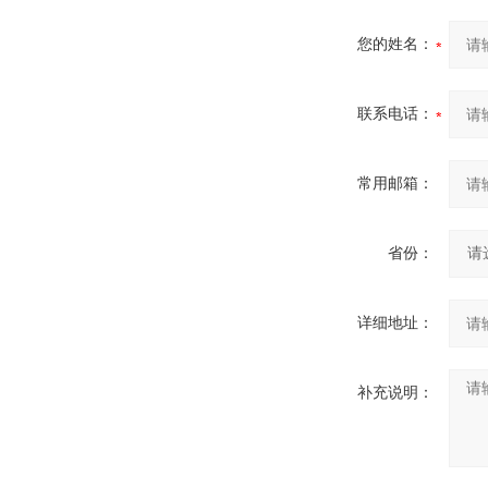
您的姓名：
联系电话：
常用邮箱：
省份：
详细地址：
补充说明：