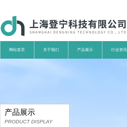
网站首页
关于我们
产品展示
行业资讯
产品展示
PRODUCT DISPLAY