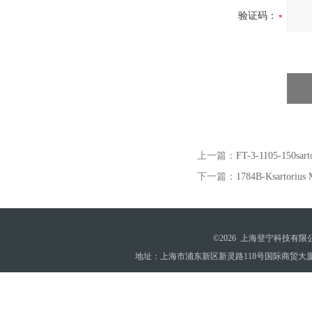
验证码：
上一篇：
FT-3-1105-15
下一篇：
1784B-Ksartoriu
©2026 上海登宁科技有
地址：上海市浦东新区新灵路118号国际商贸大