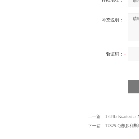
详细地址：
补充说明：
验证码：
上一篇：
1784B-Ksartoriu
下一篇：
17825-Q赛多利斯