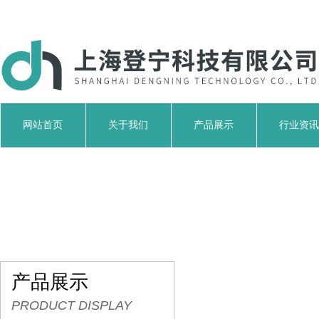
网站首页
关于我们
产品展示
行业资讯
产品展示
PRODUCT DISPLAY