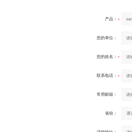
产品：
您的单位：
您的姓名：
联系电话：
常用邮箱：
省份：