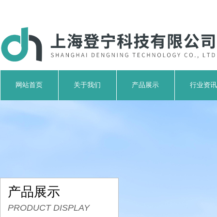
网站首页
关于我们
产品展示
行业资讯
产品展示
PRODUCT DISPLAY