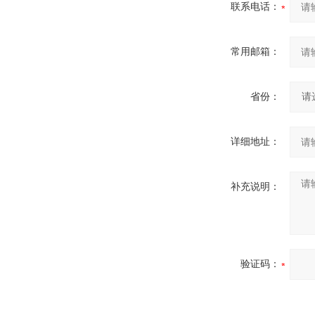
联系电话：
常用邮箱：
省份：
详细地址：
补充说明：
验证码：