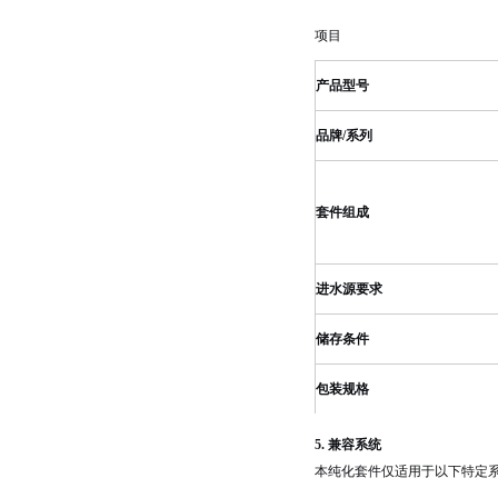
项目
产品型号
品牌/系列
套件组成
进水源要求
储存条件
包装规格
5. 兼容系统
本纯化套件仅适用于以下特定