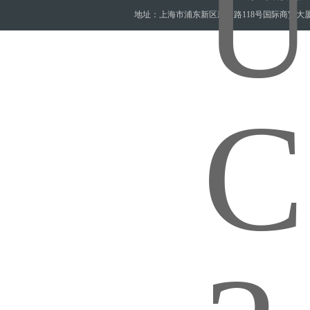
地址：上海市浦东新区新灵路118号国际商贸大