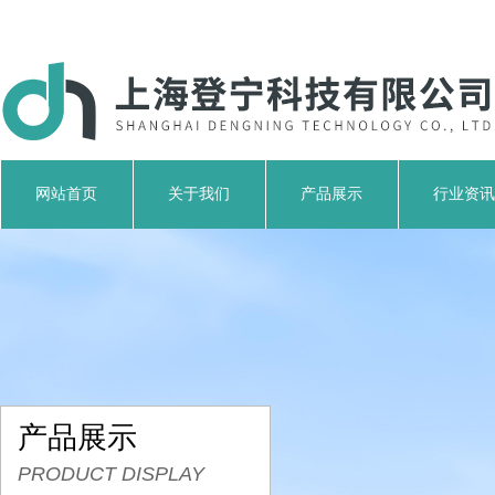
网站首页
关于我们
产品展示
行业资讯
产品展示
PRODUCT DISPLAY