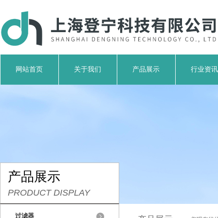
网站首页
关于我们
产品展示
行业资讯
产品展示
PRODUCT DISPLAY
过滤器