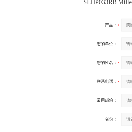
SLHP033RB Millex
产品：
您的单位：
您的姓名：
联系电话：
常用邮箱：
省份：