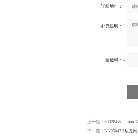
详细地址：
补充说明：
验证码：
上一篇：
800284Whatman
下一篇：
NN05047H尼龙