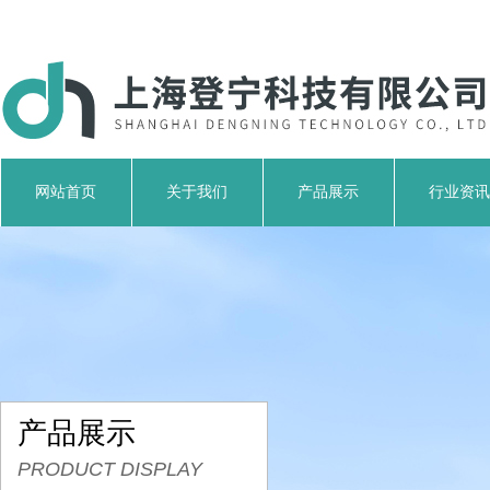
网站首页
关于我们
产品展示
行业资讯
产品展示
PRODUCT DISPLAY