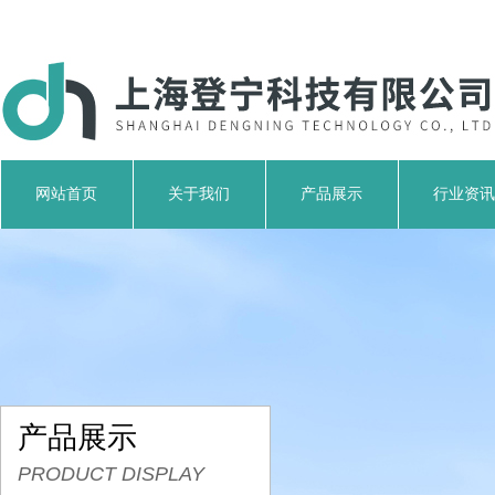
网站首页
关于我们
产品展示
行业资讯
产品展示
PRODUCT DISPLAY