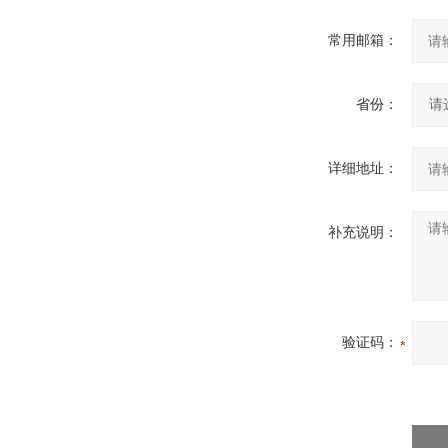
常用邮箱：
省份：
详细地址：
补充说明：
验证码：