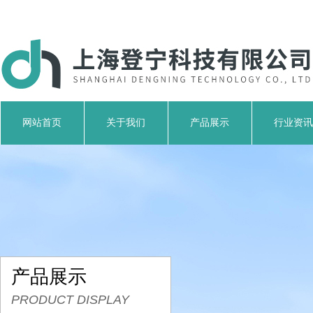
网站首页
关于我们
产品展示
行业资讯
产品展示
PRODUCT DISPLAY