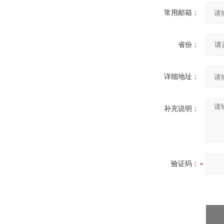
常用邮箱：
省份：
详细地址：
补充说明：
验证码：