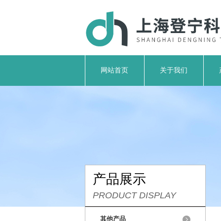
网站首页
关于我们
产品展示
PRODUCT DISPLAY
其他产品