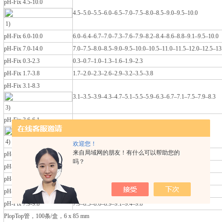
pH-Fix 4.5-10.0
4.5–5.0–5.5–6.0–6.5–7.0–7.5–8.0–8.5–9.0–9.5–10.0
1)
pH-Fix 6.0-10.0
6.0–6.4–6.7–7.0–7.3–7.6–7.9–8.2–8.4–8.6–8.8–9.1–9.5–10.0
pH-Fix 7.0-14.0
7.0–7.5–8.0–8.5–9.0–9.5–10.0–10.5–11.0–11.5–12.0–12.5–13
pH-Fix 0.3-2.3
0.3–0.7–1.0–1.3–1.6–1.9–2.3
pH-Fix 1.7-3.8
1.7–2.0–2.3–2.6–2.9–3.2–3.5–3.8
pH-Fix 3.1-8.3
3.1–3.5–3.9–4.3–4.7–5.1–5.5–5.9–6.3–6.7–7.1–7.5–7.9–8.3
3)
pH-Fix 3.6-6.1
3.6–4.1–4.4–4.7–5.0–5.3–5.6–6.1
4) 5)
欢迎您！
来自局域网的朋友！有什么可以帮助您的
pH-Fix 4.0-7.0
4.0–4.4–4.7–5.0–5.3–5.5–5.8–6.1–6.5–7.0
吗？
pH-Fix 5.1-7.2
5.1–5.4–5.7–6.0–6.3–6.6–6.9–7.2
pH-Fix 6.0-7.7
6.0–6.4–6.7–7.0–7.3–7.7
pH-Fix 7.5-9.5
7.5–7.9–8.2–8.4–8.6–8.8–9.1–9.5
pH-Fix 7.9-9.8
7.9–8.3–8.6–8.9–9.1–9.4–9.8
PlopTop管，100条/盒，6 x 85 mm