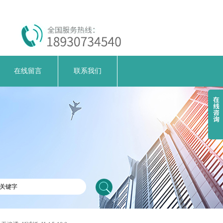
在线留言
联系我们