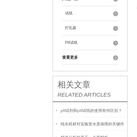
试纸
打孔器
PH试纸
查看更多
相关文章
RELATED ARTICLES
pH试剂和pH试纸的使用有何区别？
纯水耗材对实验室水质保障的关键作