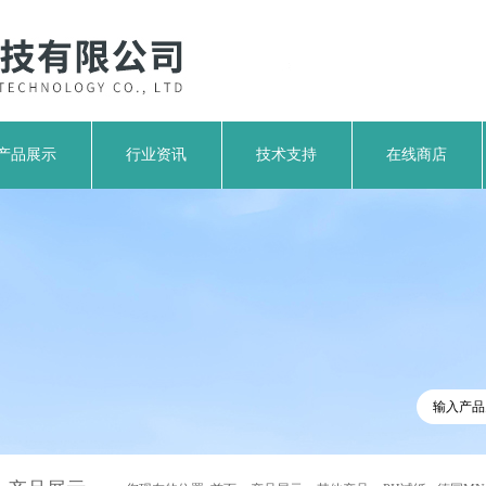
产品展示
行业资讯
技术支持
在线商店