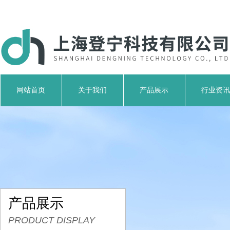
网站首页
关于我们
产品展示
行业资讯
产品展示
PRODUCT DISPLAY