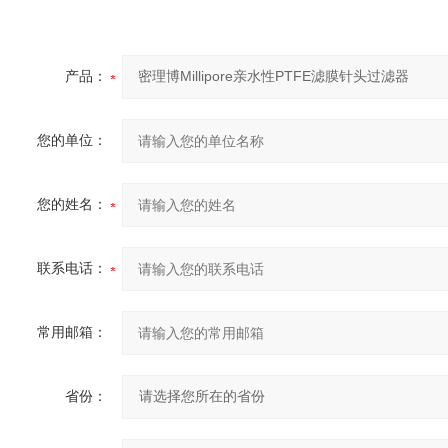
产品：
您的单位：
您的姓名：
联系电话：
常用邮箱：
省份：