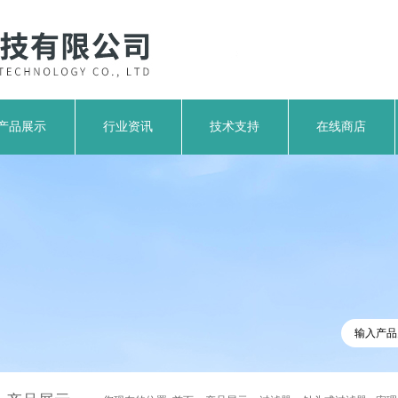
产品展示
行业资讯
技术支持
在线商店