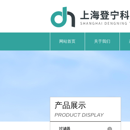
网站首页
关于我们
产品展示
PRODUCT DISPLAY
过滤器