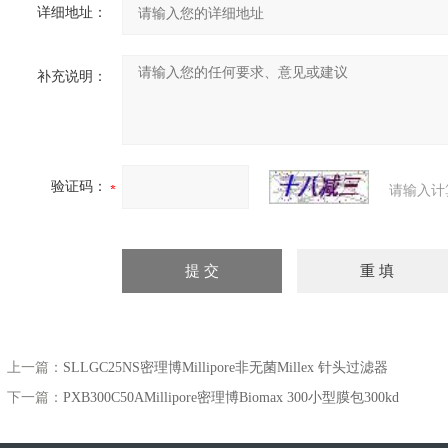
详细地址：
补充说明：
验证码：
请输入计
上一篇：
SLLGC25NS密理博Millipore非无菌Millex 针头过滤器
下一篇：
PXB300C50AMillipore密理博Biomax 300小型膜包300kd