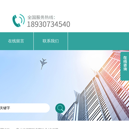
在线留言
联系我们