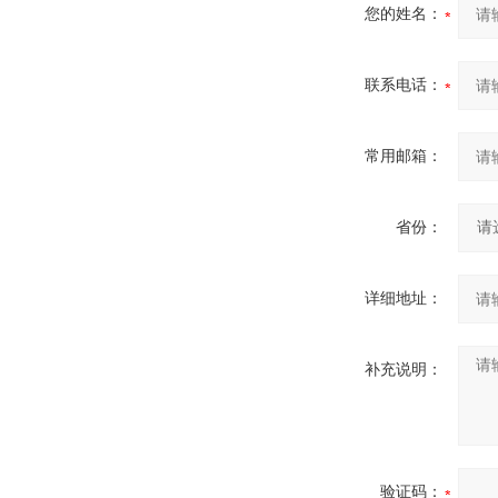
您的姓名：
联系电话：
常用邮箱：
省份：
详细地址：
补充说明：
验证码：