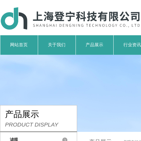
网站首页
关于我们
产品展示
行业资讯
产品展示
PRODUCT DISPLAY
滤膜