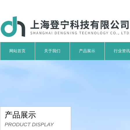
网站首页
关于我们
产品展示
行业资讯
产品展示
PRODUCT DISPLAY