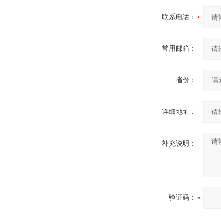
联系电话：
常用邮箱：
省份：
详细地址：
补充说明：
验证码：