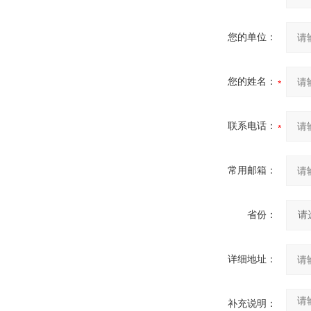
您的单位：
您的姓名：
联系电话：
常用邮箱：
省份：
详细地址：
补充说明：