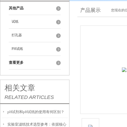
其他产品
产品展示
您现在的位
试纸
打孔器
PH试纸
查看更多
相关文章
RELATED ARTICLES
pH试剂和pH试纸的使用有何区别？
实验室滤纸技术选型参考：依据核心