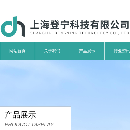
网站首页
关于我们
产品展示
行业资讯
产品展示
PRODUCT DISPLAY