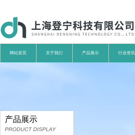
网站首页
关于我们
产品展示
行业资讯
产品展示
PRODUCT DISPLAY