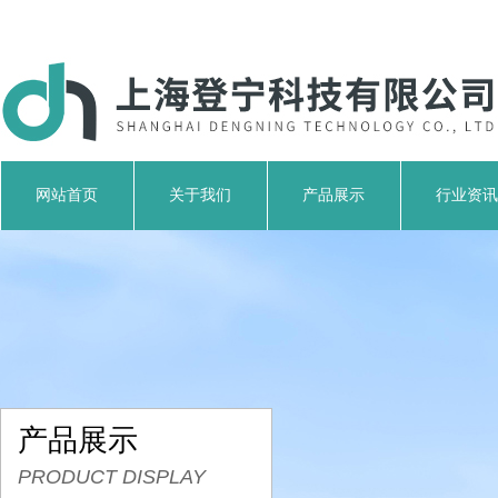
网站首页
关于我们
产品展示
行业资讯
产品展示
PRODUCT DISPLAY