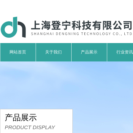
网站首页
关于我们
产品展示
行业资讯
产品展示
PRODUCT DISPLAY